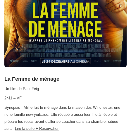
La Femme de ménage
Un film de Paul Feig
2h11 – VF
Synopsis : Millie fait le ménage dans la maison des Winchester, une
riche famille new-yorkaise. Elle récupère aussi leur fille à l’école et
prépare les repas avant d’aller se coucher dans sa chambre, située
au…
Lire la suite + Réservation