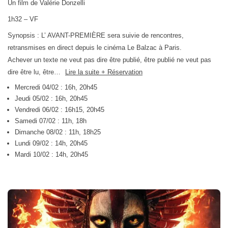
Un film de Valérie Donzelli
1h32 – VF
Synopsis : L’ AVANT-PREMIÈRE sera suivie de rencontres,
retransmises en direct depuis le cinéma Le Balzac à Paris.
Achever un texte ne veut pas dire être publié, être publié ne veut pas
dire être lu, être…
Lire la suite + Réservation
Mercredi 04/02 : 16h, 20h45
Jeudi 05/02 : 16h, 20h45
Vendredi 06/02 : 16h15, 20h45
Samedi 07/02 : 11h, 18h
Dimanche 08/02 : 11h, 18h25
Lundi 09/02 : 14h, 20h45
Mardi 10/02 : 14h, 20h45