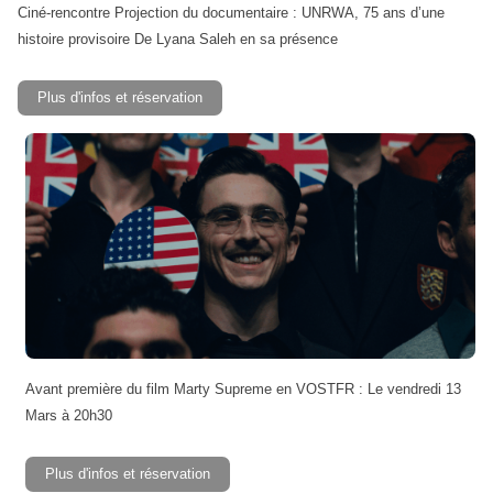
Ciné-rencontre Projection du documentaire : UNRWA, 75 ans d’une
histoire provisoire De Lyana Saleh en sa présence
Plus d'infos et réservation
Avant première du film Marty Supreme en VOSTFR : Le vendredi 13
Mars à 20h30
Plus d'infos et réservation