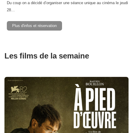
Du coup on a décidé d’organiser une séance unique au cinéma le jeudi
28…
Plus d'infos et réservation
Les films de la semaine