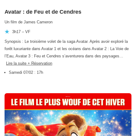
Avatar : de Feu et de Cendres
Un film de James Cameron
3h17 – VF
Synopsis : Le troisième volet de la saga Avatar. Après avoir exploré la
forêt luxuriante dans Avatar 1 et les océans dans Avatar 2 : La Voie de
l’Eau, Avatar 3 : Feu et Cendres s’aventurera dans des paysages…
Lire la suite + Réservation
Samedi 07/02 : 17h