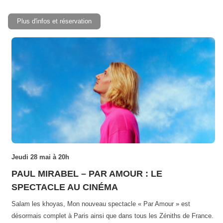
Plus d'infos et réservation
Jeudi 28 mai à 20h
PAUL MIRABEL – PAR AMOUR : LE
SPECTACLE AU CINÉMA
Salam les khoyas, Mon nouveau spectacle « Par Amour » est
désormais complet à Paris ainsi que dans tous les Zéniths de France.