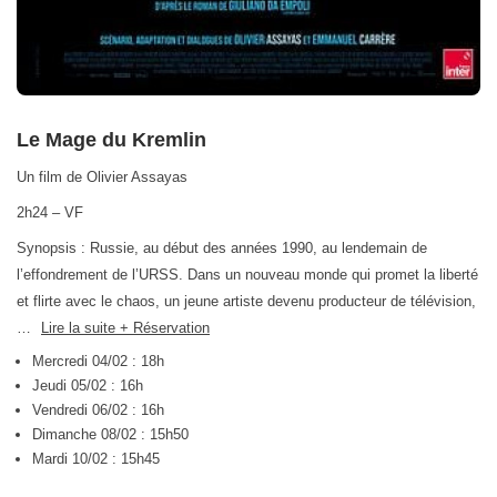
Le Mage du Kremlin
Un film de Olivier Assayas
2h24 – VF
Synopsis : Russie, au début des années 1990, au lendemain de
l’effondrement de l’URSS. Dans un nouveau monde qui promet la liberté
et flirte avec le chaos, un jeune artiste devenu producteur de télévision,
…
Lire la suite + Réservation
Mercredi 04/02 : 18h
Jeudi 05/02 : 16h
Vendredi 06/02 : 16h
Dimanche 08/02 : 15h50
Mardi 10/02 : 15h45