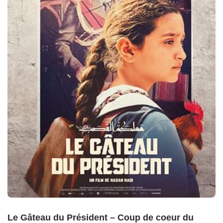
Le Gâteau du Président – Coup de coeur du