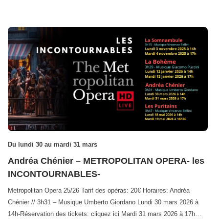
Du lundi 30 au mardi 31 mars
Andréa Chénier – METROPOLITAN OPERA- les
INCONTOURNABLES-
Metropolitan Opera 25/26 Tarif des opéras: 20€ Horaires: Andréa
Chénier // 3h31 – Musique Umberto Giordano Lundi 30 mars 2026 à
14h-Réservation des tickets: cliquez ici Mardi 31 mars 2026 à 17h…