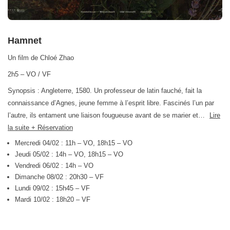
Hamnet
Un film de Chloé Zhao
2h5 – VO / VF
Synopsis : Angleterre, 1580. Un professeur de latin fauché, fait la
connaissance d’Agnes, jeune femme à l’esprit libre. Fascinés l’un par
l’autre, ils entament une liaison fougueuse avant de se marier et…
Lire
la suite + Réservation
Mercredi 04/02 : 11h – VO, 18h15 – VO
Jeudi 05/02 : 14h – VO, 18h15 – VO
Vendredi 06/02 : 14h – VO
Dimanche 08/02 : 20h30 – VF
Lundi 09/02 : 15h45 – VF
Mardi 10/02 : 18h20 – VF