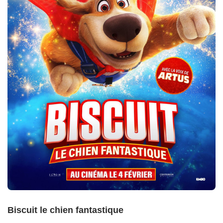
Biscuit le chien fantastique