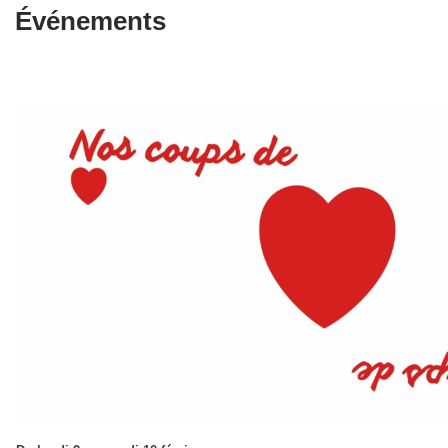
Événements