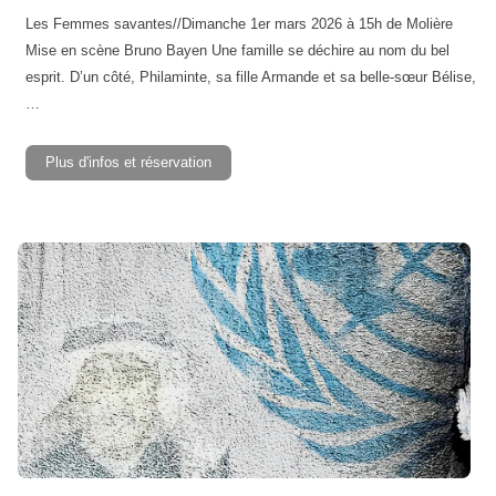
Les Femmes savantes//Dimanche 1er mars 2026 à 15h de Molière
Mise en scène Bruno Bayen Une famille se déchire au nom du bel
esprit. D’un côté, Philaminte, sa fille Armande et sa belle-sœur Bélise,
…
Plus d'infos et réservation