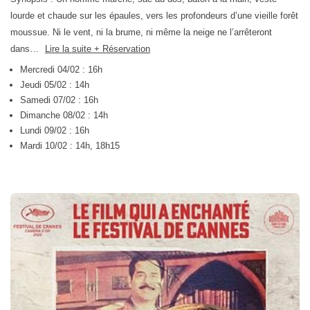
lourde et chaude sur les épaules, vers les profondeurs d’une vieille forêt
moussue. Ni le vent, ni la brume, ni même la neige ne l’arrêteront
dans…
Lire la suite + Réservation
Mercredi 04/02 : 16h
Jeudi 05/02 : 14h
Samedi 07/02 : 16h
Dimanche 08/02 : 14h
Lundi 09/02 : 16h
Mardi 10/02 : 14h, 18h15