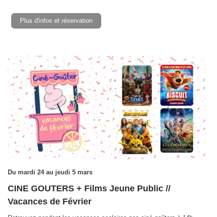
Plus d'infos et réservation
Du mardi 24 au jeudi 5 mars
CINE GOUTERS + Films Jeune Public //
Vacances de Février