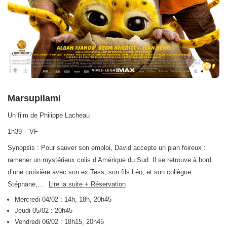
Marsupilami
Un film de Philippe Lacheau
1h39 – VF
Synopsis : Pour sauver son emploi, David accepte un plan foireux :
ramener un mystérieux colis d’Amérique du Sud. Il se retrouve à bord
d’une croisière avec son ex Tess, son fils Léo, et son collègue
Stéphane,…
Lire la suite + Réservation
Mercredi 04/02 : 14h, 18h, 20h45
Jeudi 05/02 : 20h45
Vendredi 06/02 : 18h15, 20h45