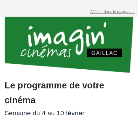
Afficher dans le navigateur
Le programme de votre
cinéma
Semaine du 4 au 10 février