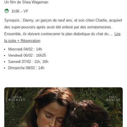
Un film de Shea Wageman
1h36 – VF
Synopsis : Danny, un garçon de neuf ans, et son chien Charlie, acquiert
des super-pouvoirs après avoir été enlevé par des extraterrestres.
Ensemble, ils doivent contrecarrer le plan diabolique du chat du…
Lire
la suite + Réservation
Mercredi 04/02 : 14h
Vendredi 06/02 : 16h25
Samedi 07/02 : 11h, 16h
Dimanche 08/02 : 14h