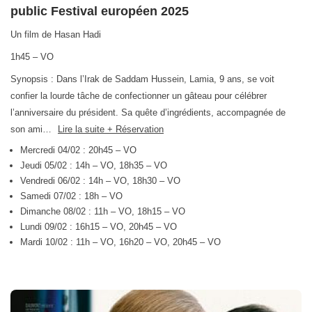
public Festival européen 2025
Un film de Hasan Hadi
1h45 – VO
Synopsis : Dans l’Irak de Saddam Hussein, Lamia, 9 ans, se voit
confier la lourde tâche de confectionner un gâteau pour célébrer
l’anniversaire du président. Sa quête d’ingrédients, accompagnée de
son ami…
Lire la suite + Réservation
Mercredi 04/02 : 20h45 – VO
Jeudi 05/02 : 14h – VO, 18h35 – VO
Vendredi 06/02 : 14h – VO, 18h30 – VO
Samedi 07/02 : 18h – VO
Dimanche 08/02 : 11h – VO, 18h15 – VO
Lundi 09/02 : 16h15 – VO, 20h45 – VO
Mardi 10/02 : 11h – VO, 16h20 – VO, 20h45 – VO