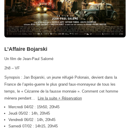
L’Affaire Bojarski
Un film de Jean-Paul Salomé
2h8 – VF
Synopsis : Jan Bojarski, un jeune réfugié Polonais, devient dans la
France de l’après-guerre le plus grand faux-monnayeur de tous les
temps, le « Cézanne de la fausse monnaie ». Comment cet homme
mènera pendant…
Lire la suite + Réservation
Mercredi 04/02 : 15h50, 20h45
Jeudi 05/02 : 14h, 20h45
Vendredi 06/02 : 14h, 20h45
Samedi 07/02 : 14h15, 20h45