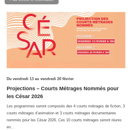
Du vendredi 13 au vendredi 20 février
Projections – Courts Métrages Nommés pour
les César 2026
Les programmes seront composés des 4 courts métrages de fiction, 3
courts métrages d’animation et 3 courts métrages documentaires
nommés pour les César 2026. Ces 10 courts métrages seront réunis
en…