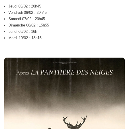
Jeudi 05/02 : 20h45
Vendredi 06/02 : 20h45
Samedi 07/02 : 20h45
Dimanche 08/02 : 15h55
Lundi 09/02 : 16h
Mardi 10/02 : 18h15