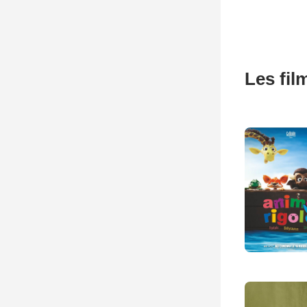
Les fil