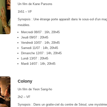
Un film de Kane Parsons
1h51 – VF
Synopsis : Une étrange porte apparaît dans le sous-sol d’un ma
meubles.
Mercredi 08/07 : 16h, 20h45
Jeudi 09/07 : 20h45
Vendredi 10/07 : 14h, 20h45
Samedi 11/07 : 14h, 20h45
Dimanche 12/07 : 14h, 20h45
Lundi 13/07 : 20h45
Mardi 14/07 : 14h, 20h45
Colony
Un film de Yeon Sang-ho
2h2 – VF
Synopsis : Dans un gratte-ciel du centre de Séoul, une mystéri