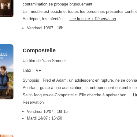
contamination se propage brusquement.
L’immeuble est bouclé et toutes les personnes présentes confin
Au départ, les infectés…
Lire la suite + Réservation
Vendredi 10/07 : 18h
Compostelle
Un film de Yann Samuell
1h53 – VF
Synopsis : Fred et Adam, un adolescent en rupture, ne se conna
Pourtant, grâce à une association, ils entreprennent ensemble le
Saint-Jacques-de-Compostelle. Elle cherche à apaiser son…
Li
Réservation
Vendredi 10/07 : 18h15
Mardi 14/07 : 15h50