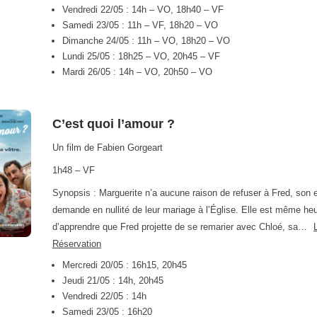
Vendredi 22/05 : 14h – VO, 18h40 – VF
Samedi 23/05 : 11h – VF, 18h20 – VO
Dimanche 24/05 : 11h – VO, 18h20 – VO
Lundi 25/05 : 18h25 – VO, 20h45 – VF
Mardi 26/05 : 14h – VO, 20h50 – VO
C’est quoi l’amour ?
Un film de Fabien Gorgeart
1h48 – VF
Synopsis : Marguerite n’a aucune raison de refuser à Fred, son e
demande en nullité de leur mariage à l’Église. Elle est même he
d’apprendre que Fred projette de se remarier avec Chloé, sa…
Réservation
Mercredi 20/05 : 16h15, 20h45
Jeudi 21/05 : 14h, 20h45
Vendredi 22/05 : 14h
Samedi 23/05 : 16h20