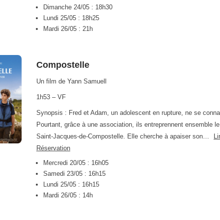
Dimanche 24/05 : 18h30
Lundi 25/05 : 18h25
Mardi 26/05 : 21h
Compostelle
Un film de Yann Samuell
1h53 – VF
Synopsis : Fred et Adam, un adolescent en rupture, ne se conna
Pourtant, grâce à une association, ils entreprennent ensemble le
Saint-Jacques-de-Compostelle. Elle cherche à apaiser son…
Li
Réservation
Mercredi 20/05 : 16h05
Samedi 23/05 : 16h15
Lundi 25/05 : 16h15
Mardi 26/05 : 14h