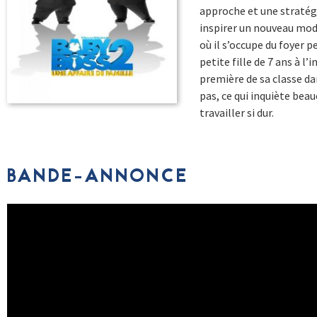
approche et une stratég
inspirer un nouveau modè
où il s’occupe du foyer p
petite fille de 7 ans à 
première de sa classe da
pas, ce qui inquiète beau
travailler si dur.
BANDE-ANNONCE