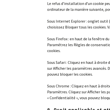
Le refus d’installation d’un cookie peu
ordinateur de la manière suivante, pou
Sous Internet Explorer : onglet outil
choisissez Bloquer tous les cookies. V
Sous Firefox : en haut de la fenêtre du
Paramétrez les Règles de conservation
cookies.
Sous Safari : Cliquez en haut à droit
sur Afficher les paramètres avancés. D
pouvez bloquer les cookies.
Sous Chrome : Cliquez en haut à droit
Paramètres. Cliquez sur Afficher les p
« Confidentialité », vous pouvez bloqu
9. Droit applicable et at