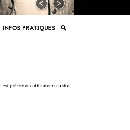
INFOS PRATIQUES
l est précisé aux utilisateurs du site