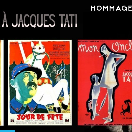
HOMMAGE 