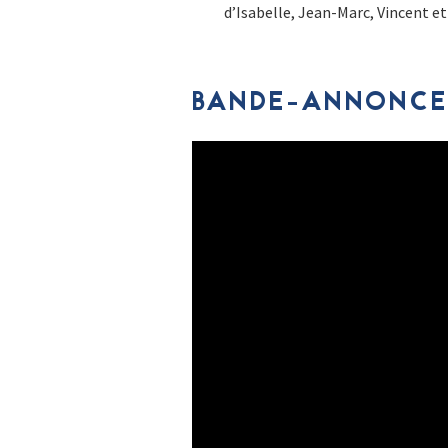
d’Isabelle, Jean-Marc, Vincent et
BANDE-ANNONCE