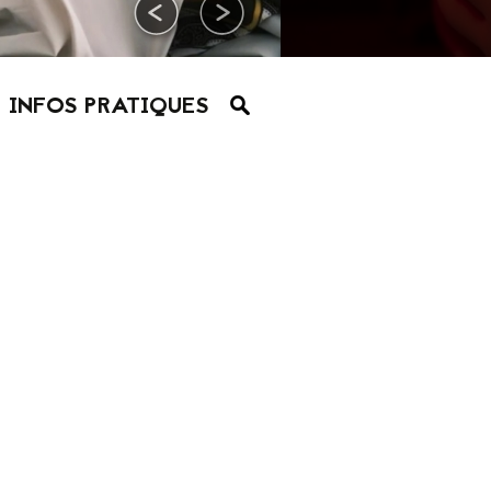
INFOS PRATIQUES