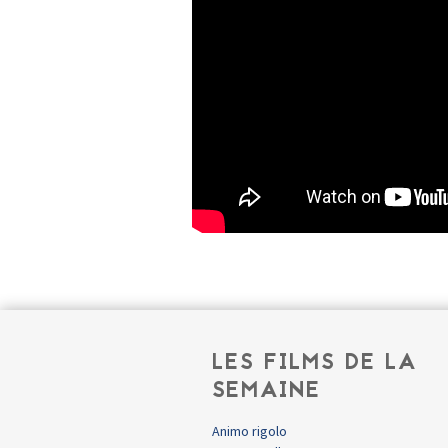
LES FILMS DE LA
SEMAINE
Animo rigolo