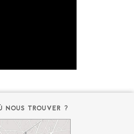
Ù NOUS TROUVER ?