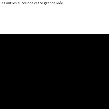
 les autres autour de cette grande idée.