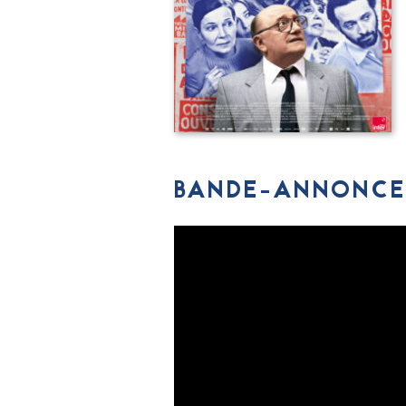
BANDE-ANNONCE