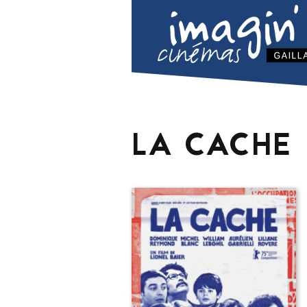
LA CACHE