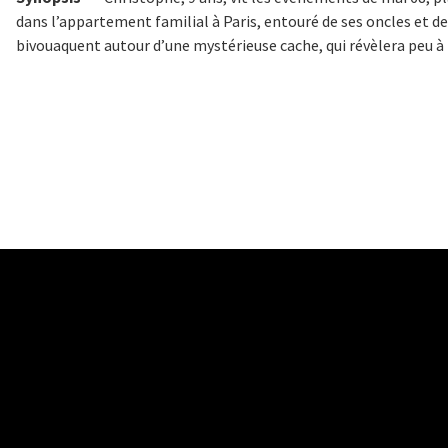
dans l’appartement familial à Paris, entouré de ses oncles et d
bivouaquent autour d’une mystérieuse cache, qui révèlera peu à