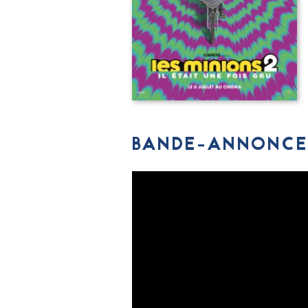
BANDE-ANNONCE