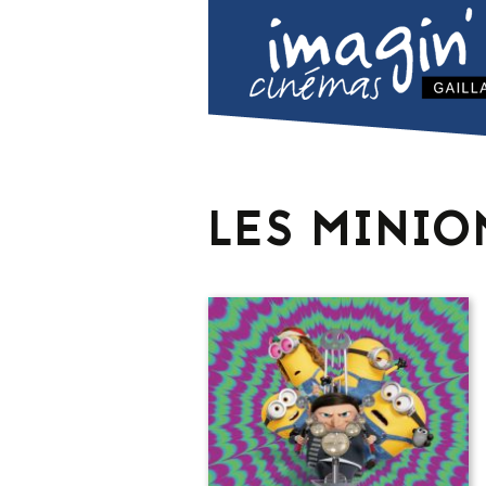
LES MINION