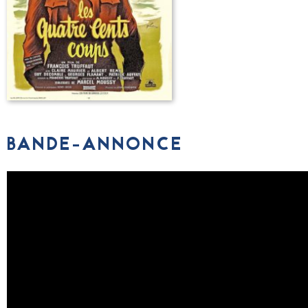
BANDE-ANNONCE