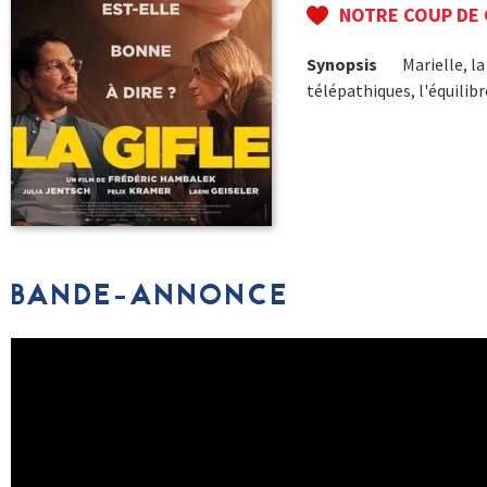
NOTRE COUP DE
Synopsis
Marielle, la
télépathiques, l'équilibr
BANDE-ANNONCE