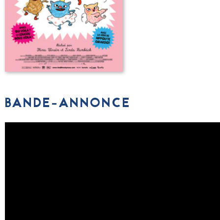
BANDE-ANNONCE