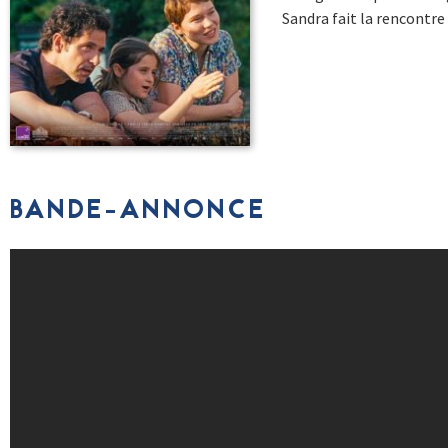
Sandra fait la rencontr
BANDE-ANNONCE