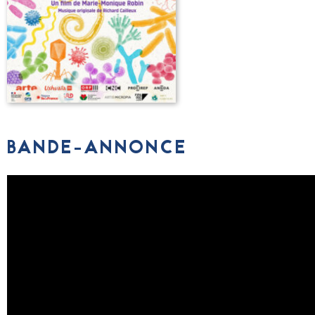
BANDE-ANNONCE