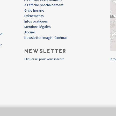
A l’affiche prochainement
Grille horaire
Evènements
Infos pratiques
Mentions légales
Accueil
on
Newsletter Imagin’ Cinémas
er
NEWSLETTER
Info
Cliquez ici pour vous inscrire