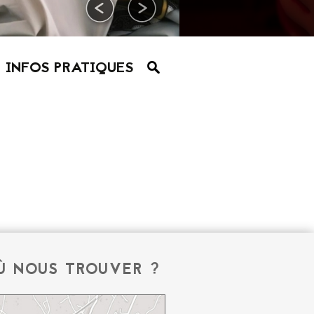
INFOS PRATIQUES
Ù NOUS TROUVER ?