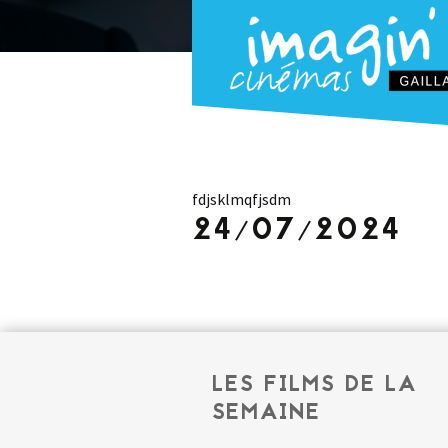
fdjsklmqfjsdm
24/07/2024
LES FILMS DE LA
SEMAINE