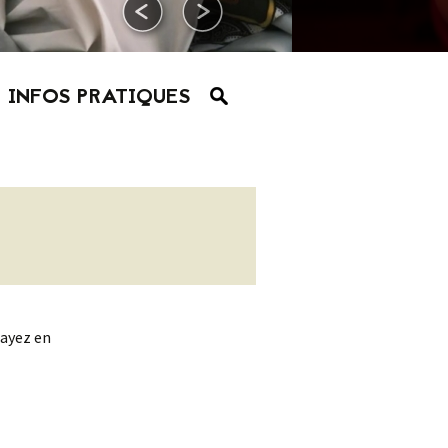
INFOS PRATIQUES
sayez en