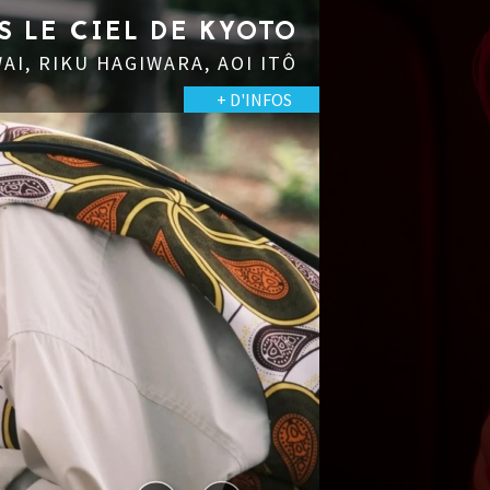
LE CIEL DE KYOTO
 RIKU HAGIWARA, AOI ITÔ
+ D'INFOS