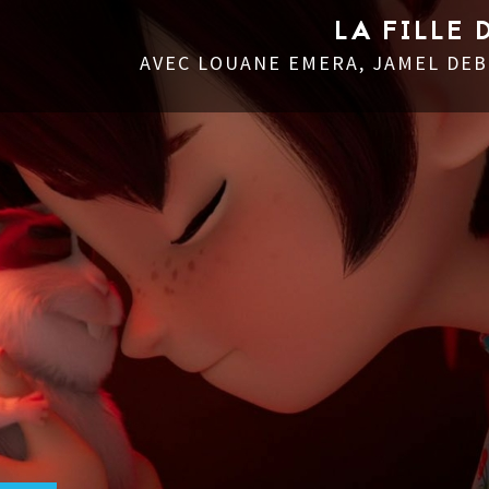
LA FILLE 
AVEC LOUANE EMERA, JAMEL DEB