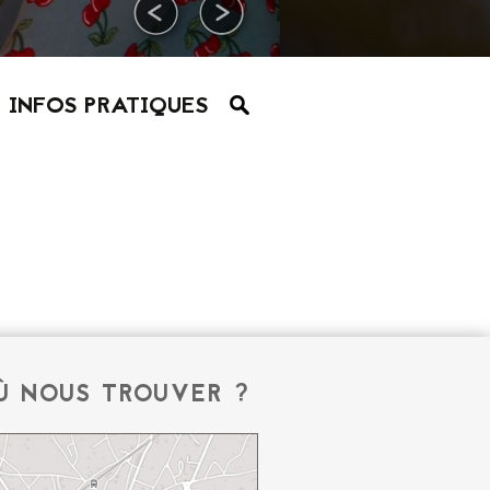
INFOS PRATIQUES
Ù NOUS TROUVER ?