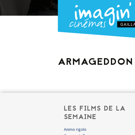
ARMAGEDDON 
LES FILMS DE LA
SEMAINE
Animo rigolo