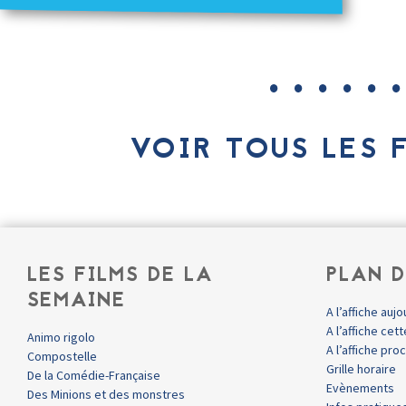
VOIR TOUS LES 
LES FILMS DE LA
PLAN D
SEMAINE
A l’affiche aujo
A l’affiche ce
Animo rigolo
A l’affiche pr
Compostelle
Grille horaire
De la Comédie-Française
Evènements
Des Minions et des monstres