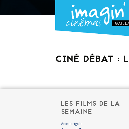
CINÉ DÉBAT : 
LES FILMS DE LA
SEMAINE
Animo rigolo