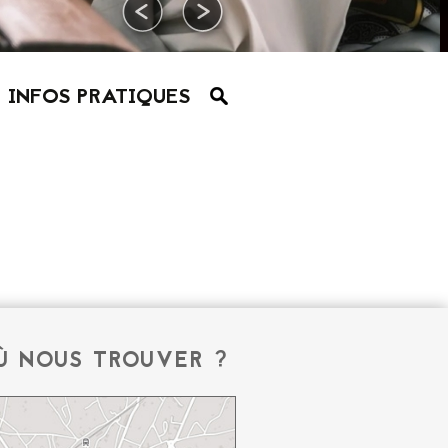
INFOS PRATIQUES
Ù NOUS TROUVER ?