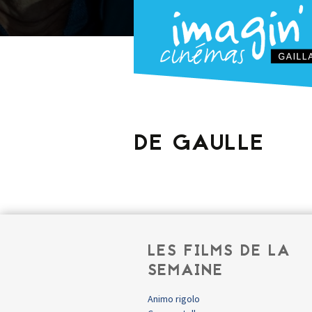
DE GAULLE
LES FILMS DE LA
SEMAINE
Animo rigolo