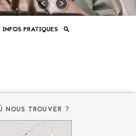
INFOS PRATIQUES
Ù NOUS TROUVER ?