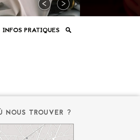
INFOS PRATIQUES
Ù NOUS TROUVER ?