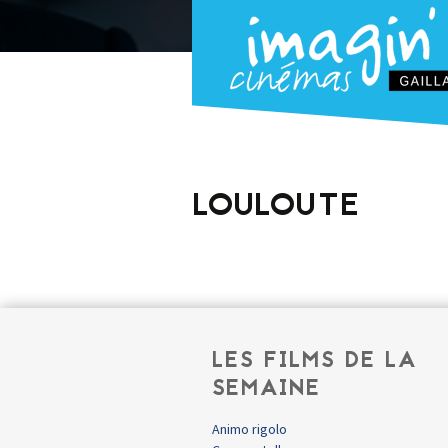
LOULOUTE
LES FILMS DE LA
SEMAINE
Animo rigolo