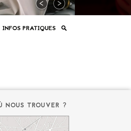
INFOS PRATIQUES
Ù NOUS TROUVER ?