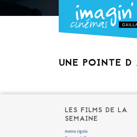
UNE POINTE D
LES FILMS DE LA
SEMAINE
Animo rigolo