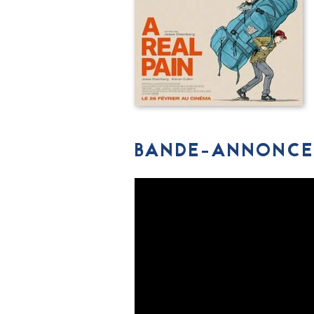
BANDE-ANNONCE