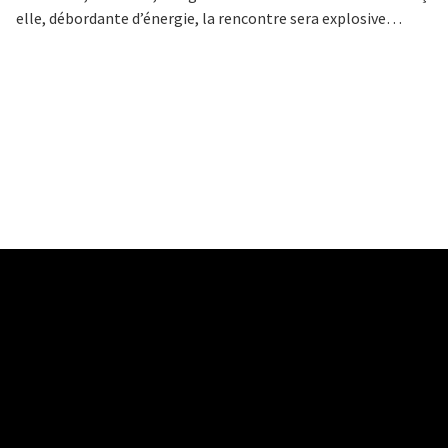
elle, débordante d’énergie, la rencontre sera explosive…