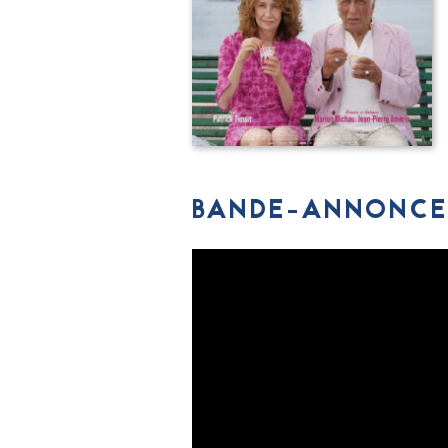
BANDE-ANNONCE