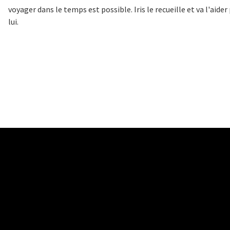
voyager dans le temps est possible. Iris le recueille et va l'aide
lui.