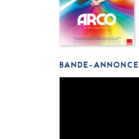
BANDE-ANNONCE