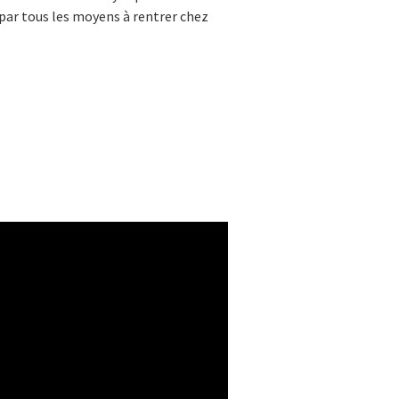
r par tous les moyens à rentrer chez