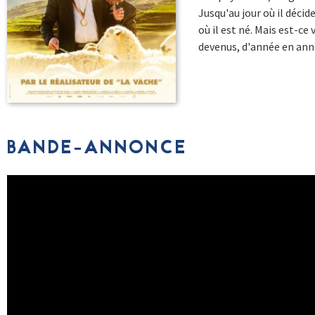
Jusqu'au jour où il décid
où il est né. Mais est-ce
devenus, d'année en ann
BANDE-ANNONCE