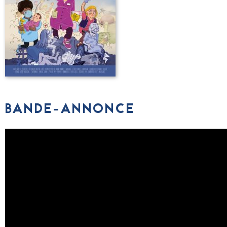
BANDE-ANNONCE