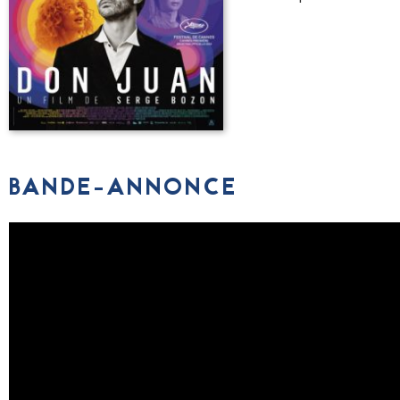
BANDE-ANNONCE