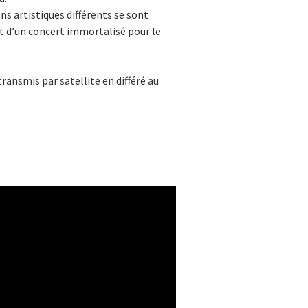
s artistiques différents se sont
 d’un concert immortalisé pour le
transmis par satellite en différé au