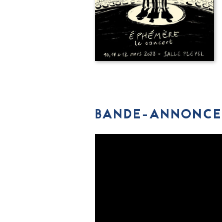
BANDE-ANNONCE