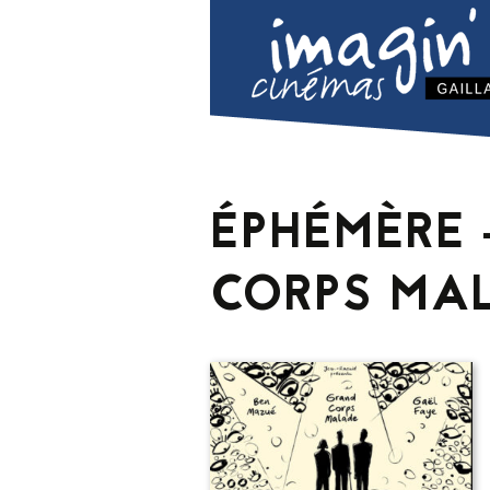
ÉPHÉMÈRE 
CORPS MAL