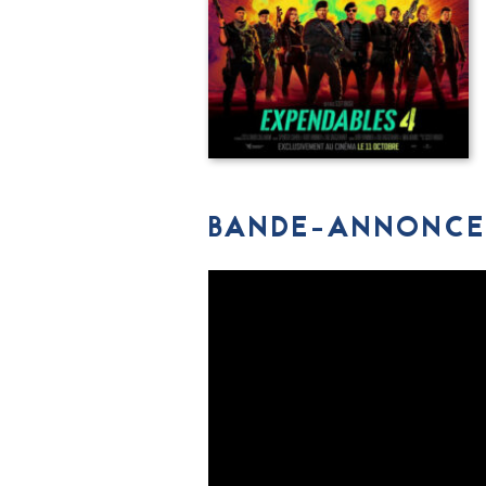
BANDE-ANNONCE