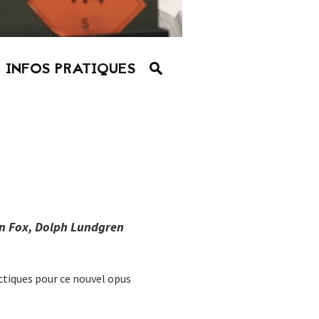
INFOS PRATIQUES
an Fox, Dolph Lundgren
tiques pour ce nouvel opus