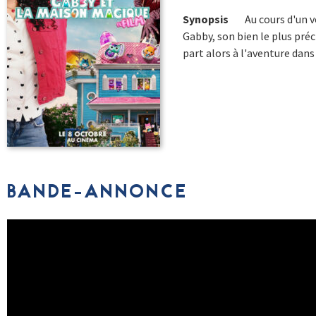
Synopsis
Au cours d'un v
Gabby, son bien le plus pré
part alors à l'aventure dans 
BANDE-ANNONCE