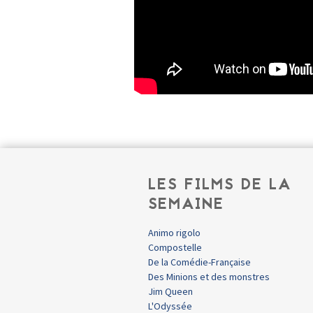
LES FILMS DE LA
SEMAINE
Animo rigolo
Compostelle
De la Comédie-Française
Des Minions et des monstres
Jim Queen
L'Odyssée