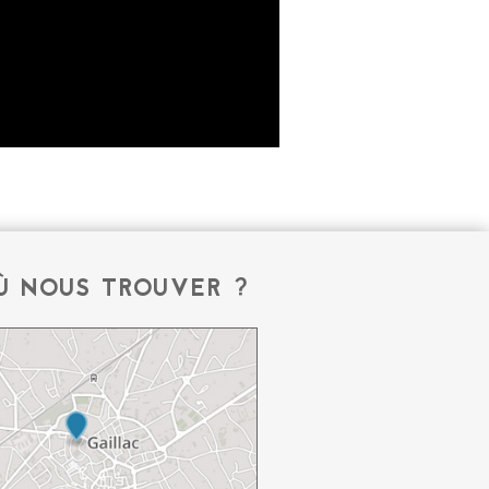
Ù NOUS TROUVER ?