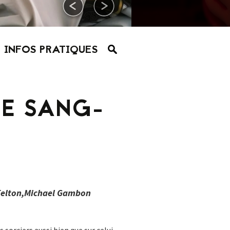
INFOS PRATIQUES
DE SANG-
Felton,Michael Gambon