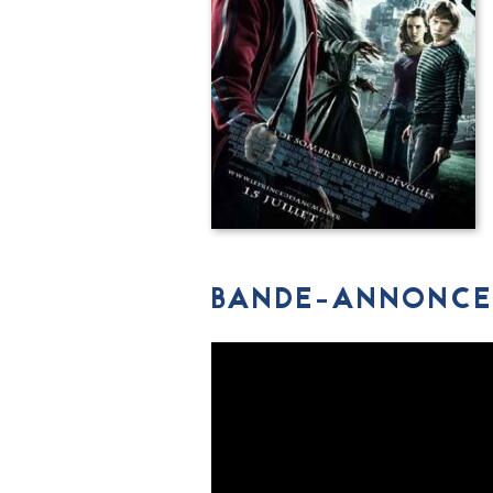
BANDE-ANNONCE