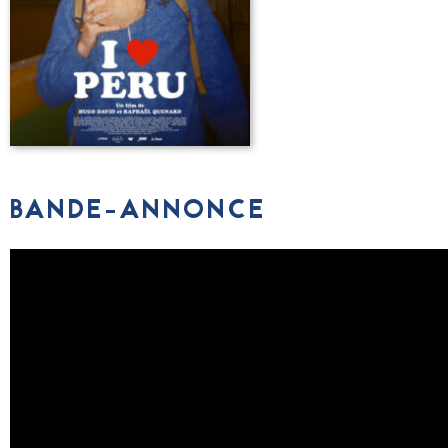
BANDE-ANNONCE