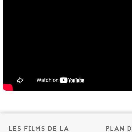
LES FILMS DE LA
PLAN D