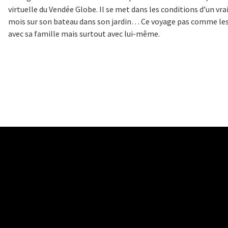
virtuelle du Vendée Globe. Il se met dans les conditions d’un vra
mois sur son bateau dans son jardin… Ce voyage pas comme les 
avec sa famille mais surtout avec lui-même.