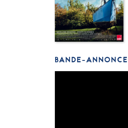
BANDE-ANNONCE