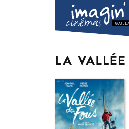
LA VALLÉE