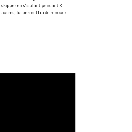
i skipper en s’isolant pendant 3
autres, lui permettra de renouer