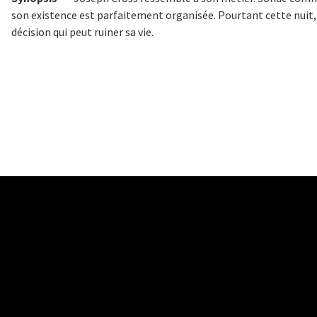
son existence est parfaitement organisée. Pourtant cette nuit, s
décision qui peut ruiner sa vie.