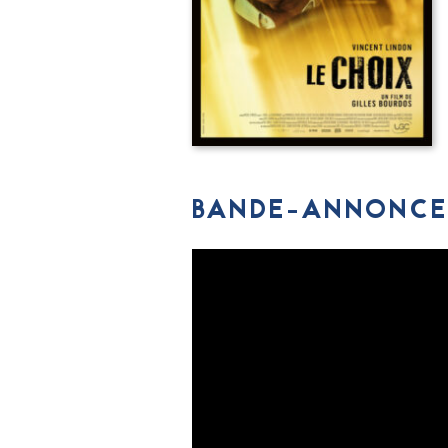
BANDE-ANNONCE