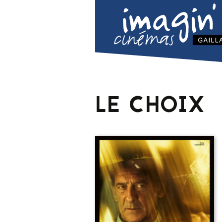
LE CHOIX