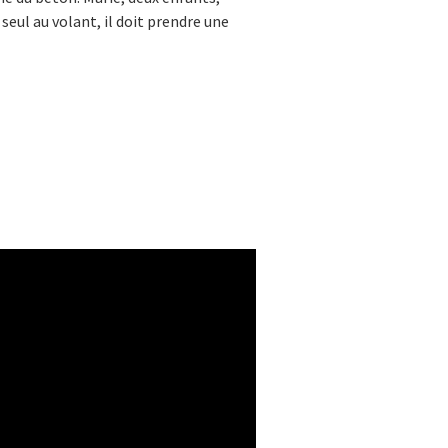
eul au volant, il doit prendre une