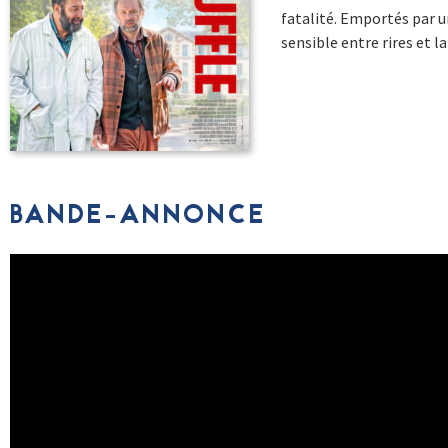
fatalité. Emportés par u
sensible entre rires et 
BANDE-ANNONCE