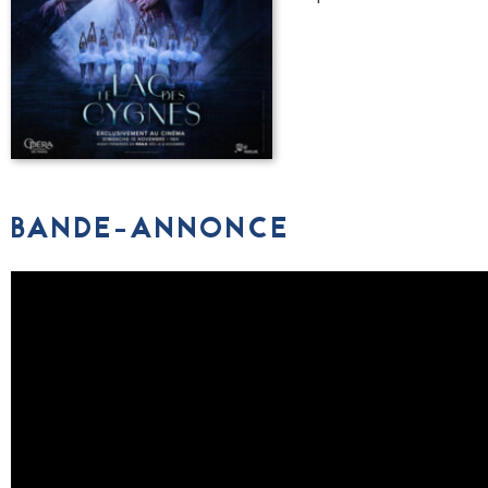
BANDE-ANNONCE