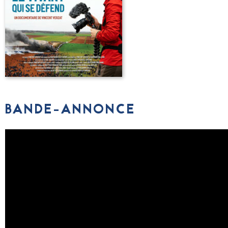
BANDE-ANNONCE