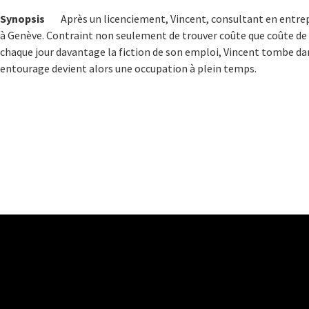
Synopsis
Après un licenciement, Vincent, consultant en entrep
à Genève. Contraint non seulement de trouver coûte que coûte de l
chaque jour davantage la fiction de son emploi, Vincent tombe da
entourage devient alors une occupation à plein temps.