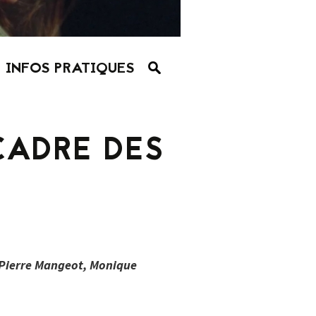
INFOS PRATIQUES
CADRE DES
n-Pierre Mangeot, Monique