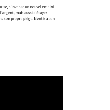
rise, s'invente un nouvel emploi
'argent, mais aussi d'étayer
ns son propre piège. Mentir à son