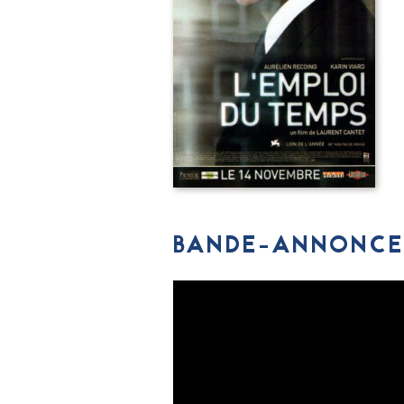
BANDE-ANNONCE