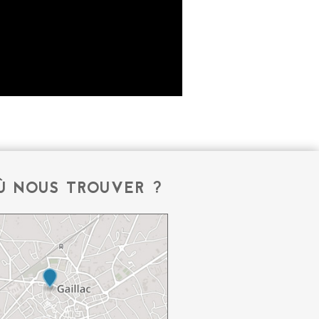
Ù NOUS TROUVER ?