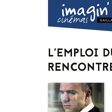
L’EMPLOI 
RENCONTRE