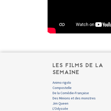
LES FILMS DE LA
SEMAINE
Animo rigolo
Compostelle
De la Comédie-Française
Des Minions et des monstres
Jim Queen
L'Odyssée