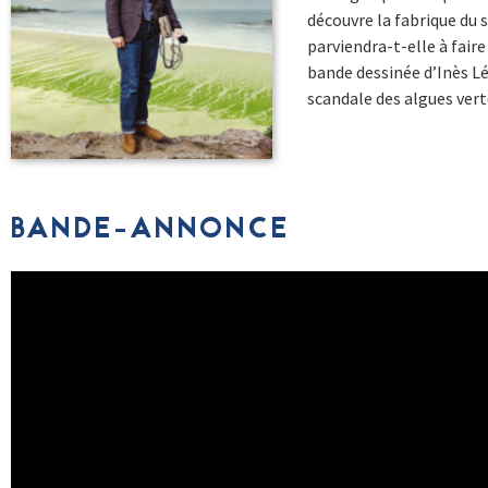
découvre la fabrique du s
parviendra-t-elle à faire
bande dessinée d’Inès Lé
scandale des algues vert
BANDE-ANNONCE