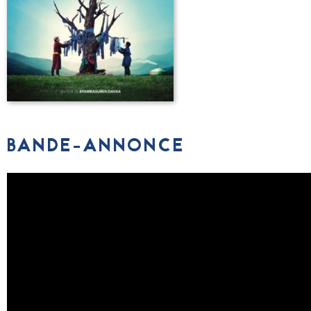
BANDE-ANNONCE