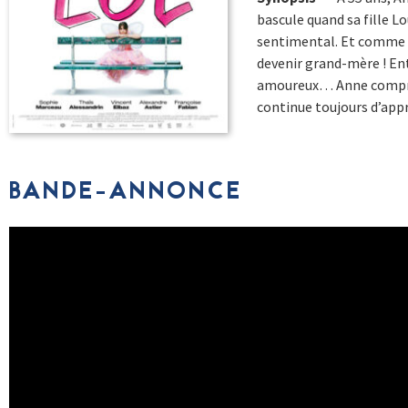
bascule quand sa fille Lo
sentimental. Et comme un
devenir grand-mère ! En
amoureux… Anne comprend 
continue toujours d’appr
BANDE-ANNONCE