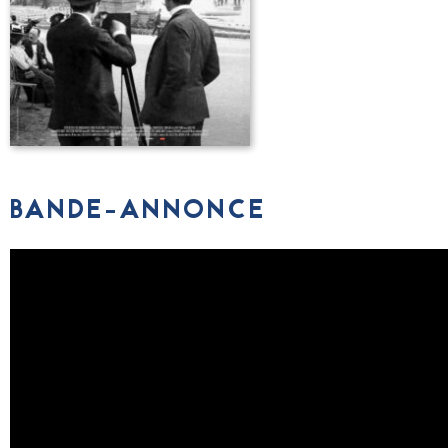
BANDE-ANNONCE