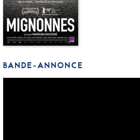
BANDE-ANNONCE