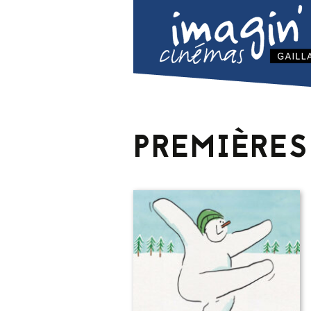
PREMIÈRES