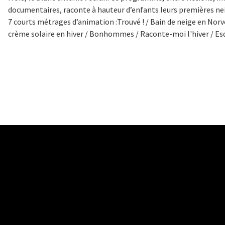
documentaires, raconte à hauteur d’enfants leurs premières
7 courts métrages d’animation :Trouvé ! / Bain de neige en Norv
crème solaire en hiver / Bonhommes / Raconte-moi l'hiver / Esq