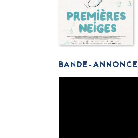
BANDE-ANNONCE