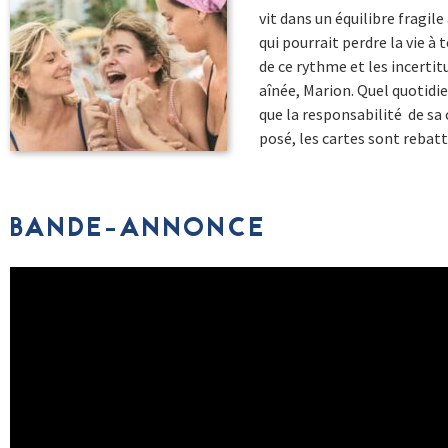
vit dans un équilibre fragil
qui pourrait perdre la vie a
de ce rythme et les incertit
aînée, Marion. Quel quotidi
que la responsabilité ​ de s
posé, les cartes sont rebatt
BANDE-ANNONCE