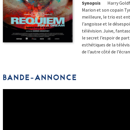
Synopsis
Harry Goldf
Marion et son copain Tyro
meilleure, le trio est en
l’angoisse et le désespoi
télévision. Juive, fantas
le secret l’espoir de par
esthétiques de la télévisi
de l’autre côté de l’écran
BANDE-ANNONCE