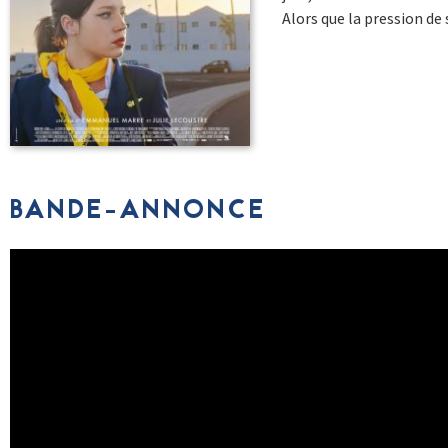
Alors que la pression de
BANDE-ANNONCE