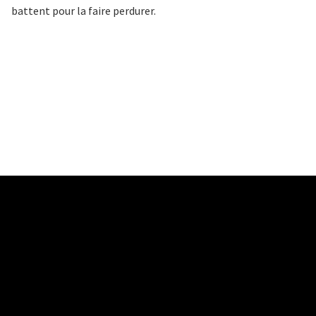
battent pour la faire perdurer.