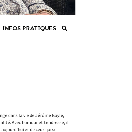
INFOS PRATIQUES
nge dans la vie de Jérôme Bayle,
alité. Avec humour et tendresse, il
'aujourd'hui et de ceux qui se