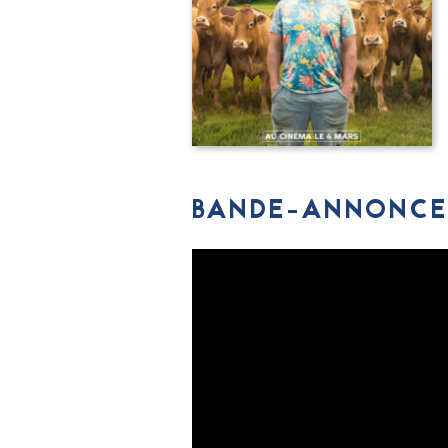
BANDE-ANNONCE