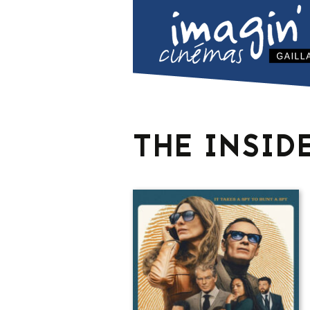
THE INSID