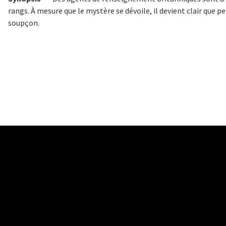
rangs. À mesure que le mystère se dévoile, il devient clair que 
soupçon.