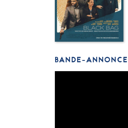
BANDE-ANNONCE