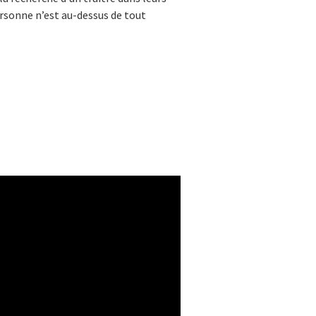
personne n’est au-dessus de tout